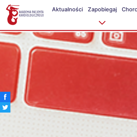
Aktualności
Zapobiegaj
Choro