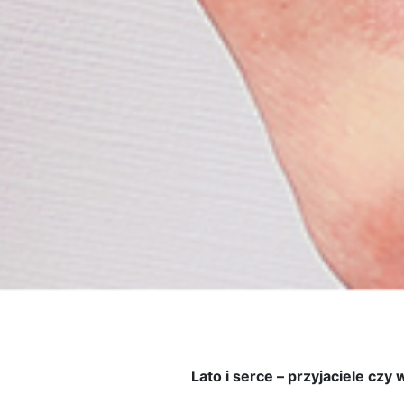
Lato i serce – przyjaciele cz