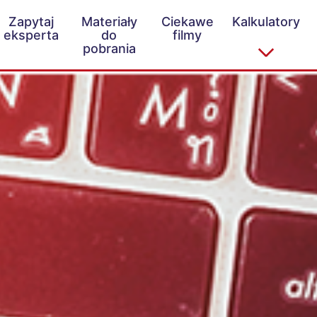
Zapytaj
Materiały
Ciekawe
Kalkulatory
eksperta
do
filmy
pobrania