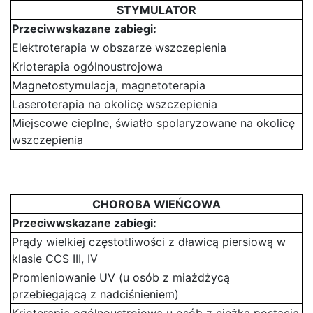
STYMULATOR
Przeciwwskazane zabiegi:
Elektroterapia w obszarze wszczepienia
Krioterapia ogólnoustrojowa
Magnetostymulacja, magnetoterapia
Laseroterapia na okolicę wszczepienia
Miejscowe cieplne, światło spolaryzowane na okolicę
wszczepienia
CHOROBA WIEŃCOWA
Przeciwwskazane zabiegi:
Prądy wielkiej częstotliwości z dławicą piersiową w
klasie CCS III, IV
Promieniowanie UV (u osób z miażdżycą
przebiegającą z nadciśnieniem)