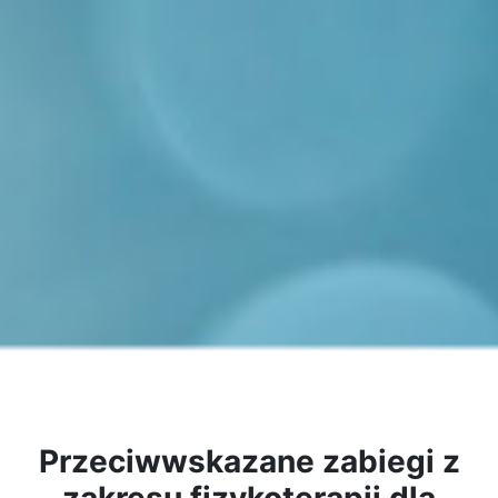
Przeciwwskazane zabiegi z